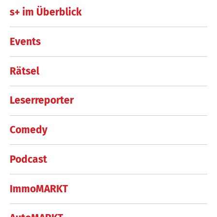
s+ im Überblick
Events
Rätsel
Leserreporter
Comedy
Podcast
ImmoMARKT