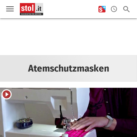
Atemschutzmasken