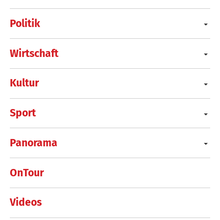
Politik
Wirtschaft
Kultur
Sport
Panorama
OnTour
Videos