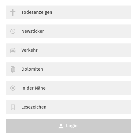
Todesanzeigen
Newsticker
Verkehr
Dolomiten
In der Nähe
Lesezeichen
Login