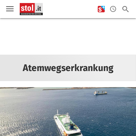
Atemwegserkrankung