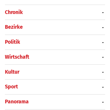
Chronik
Bezirke
Politik
Wirtschaft
Kultur
Sport
Panorama