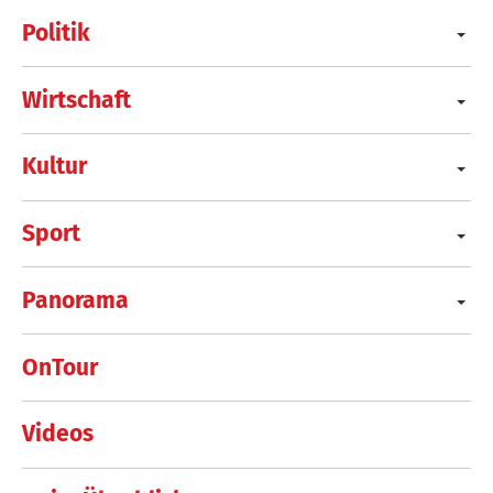
Politik
Wirtschaft
Kultur
Sport
Panorama
OnTour
Videos