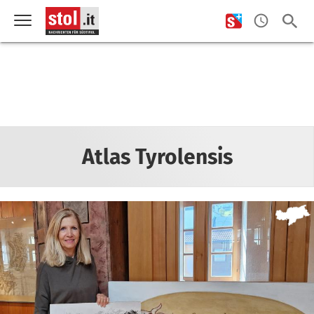
Atlas Tyrolensis