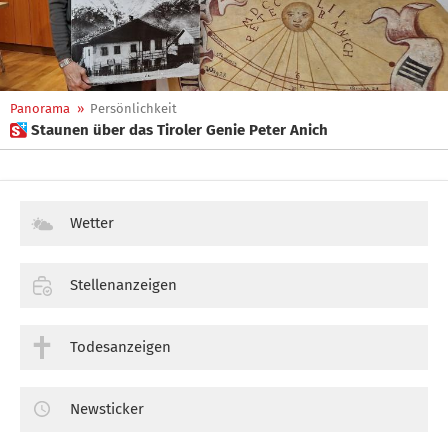
Panorama
»
Persönlichkeit
 Staunen über das Tiroler Genie Peter Anich
Wetter
Stellenanzeigen
Todesanzeigen
Newsticker