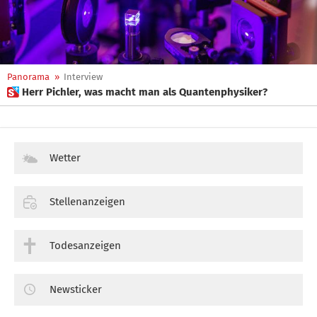
Panorama
»
Interview
 Herr Pichler, was macht man als Quantenphysiker?
Wetter
Stellenanzeigen
Todesanzeigen
Newsticker