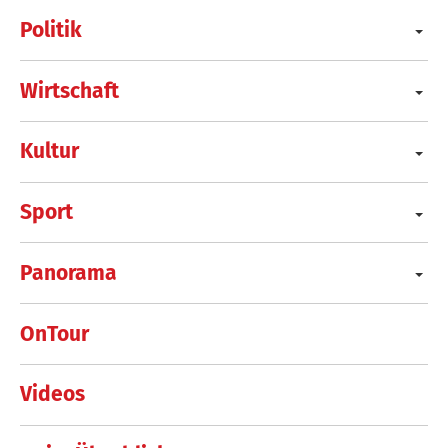
Politik
Wirtschaft
Kultur
Sport
Panorama
OnTour
Videos