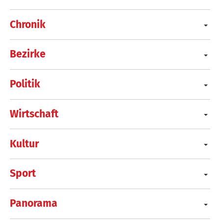
Chronik
Bezirke
Politik
Wirtschaft
Kultur
Sport
Panorama