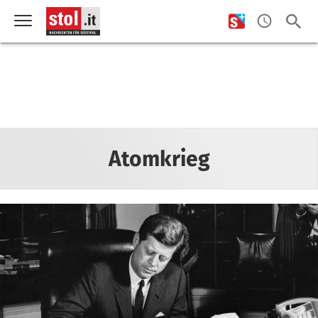
Atomkrieg