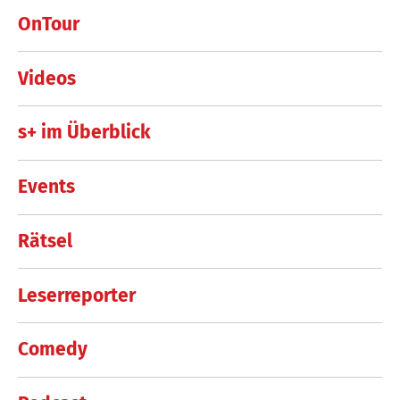
OnTour
Videos
s+ im Überblick
Events
Rätsel
Leserreporter
Comedy