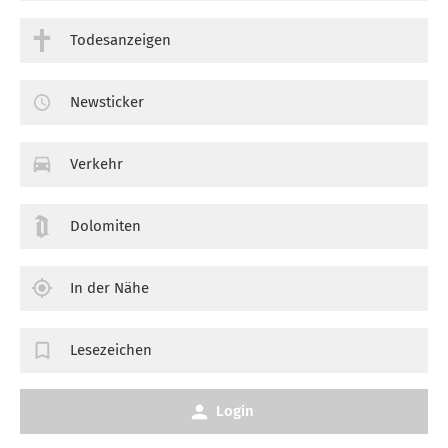
Todesanzeigen
Newsticker
Verkehr
Dolomiten
In der Nähe
Lesezeichen
Login