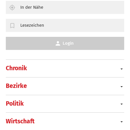
In der Nähe
Lesezeichen
Login
Chronik
Bezirke
Politik
Wirtschaft