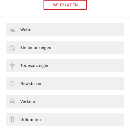
MEHR LADEN
Wetter
Stellenanzeigen
Todesanzeigen
Newsticker
Verkehr
Dolomiten