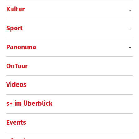
Kultur
Sport
Panorama
OnTour
Videos
s+ im Überblick
Events