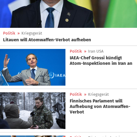
Politik
»
Kriegsgerät
Litauen will Atomwaffen-Verbot aufheben
Politik
»
Iran USA
IAEA-Chef Grossi kündigt
Atom-Inspektionen im Iran an
Politik
»
Kriegsgerät
Finnisches Parlament will
Aufhebung von Atomwaffen-
Verbot