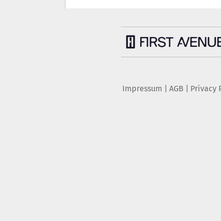
Impressum
|
AGB
|
Privacy 