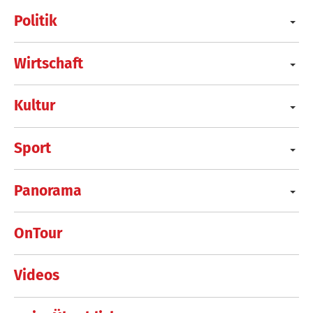
Politik
Wirtschaft
Kultur
Sport
Panorama
OnTour
Videos