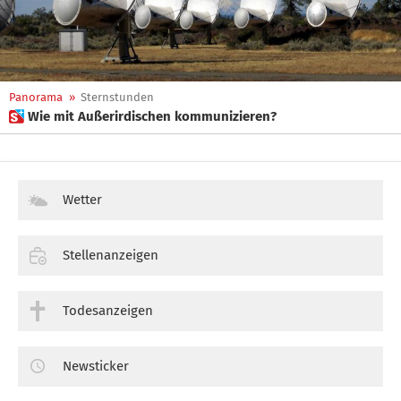
Panorama
»
Sternstunden
 Wie mit Außerirdischen kommunizieren?
Wetter
Stellenanzeigen
Todesanzeigen
Newsticker