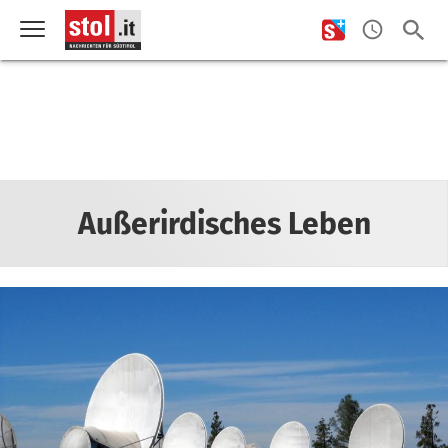
Außerirdisches Leben