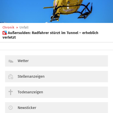
Chronik
»
Unfall
 Außersulden: Radfahrer stürzt im Tunnel – erheblich
verletzt
Wetter
Stellenanzeigen
Todesanzeigen
Newsticker