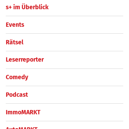
s+ im Überblick
Events
Rätsel
Leserreporter
Comedy
Podcast
ImmoMARKT