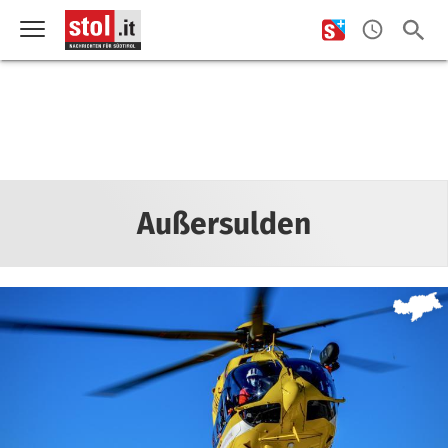
Außersulden