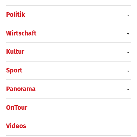
Politik
Wirtschaft
Kultur
Sport
Panorama
OnTour
Videos