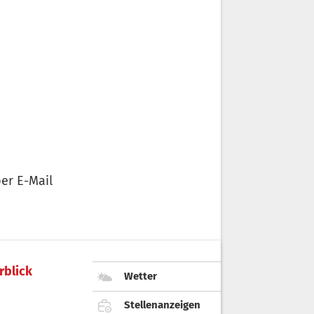
er E-Mail
rblick
Wetter
Stellenanzeigen