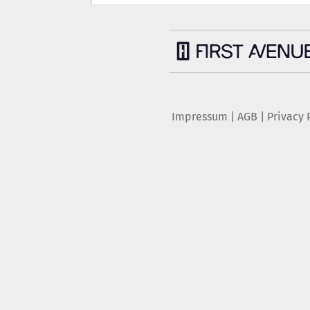
Impressum
|
AGB
|
Privacy 