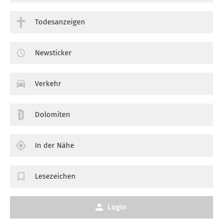
Todesanzeigen
Newsticker
Verkehr
Dolomiten
In der Nähe
Lesezeichen
Login