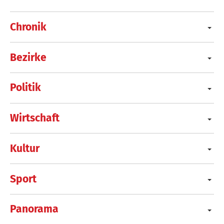
Chronik
Bezirke
Politik
Wirtschaft
Kultur
Sport
Panorama