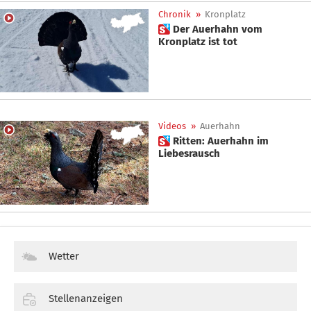
Chronik
»
Kronplatz
 Der Auerhahn vom
Kronplatz ist tot
Videos
»
Auerhahn
 Ritten: Auerhahn im
Liebesrausch
Wetter
Stellenanzeigen