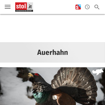
Auerhahn