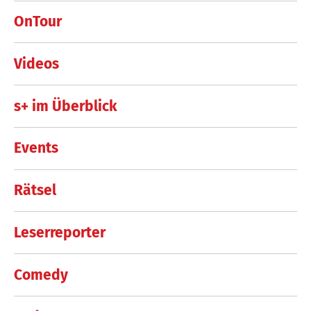
OnTour
Videos
s+ im Überblick
Events
Rätsel
Leserreporter
Comedy