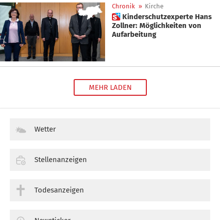
Chronik
»
Kirche
 Kinderschutzexperte Hans
Zollner: Möglichkeiten von
Aufarbeitung
MEHR LADEN
Wetter
Stellenanzeigen
Todesanzeigen