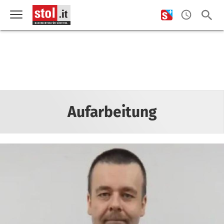
Aufarbeitung