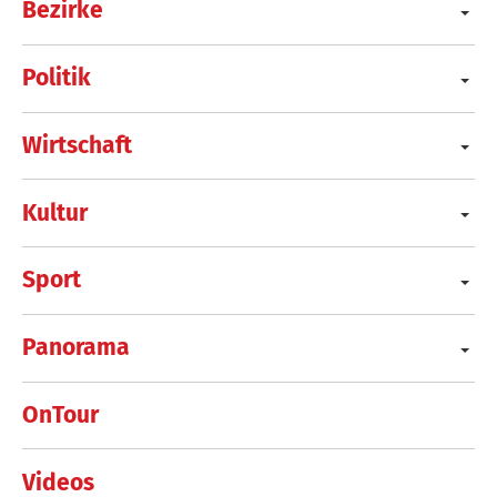
Bezirke
Politik
Wirtschaft
Kultur
Sport
Panorama
OnTour
Videos