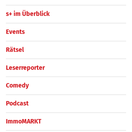
s+ im Überblick
Events
Rätsel
Leserreporter
Comedy
Podcast
ImmoMARKT