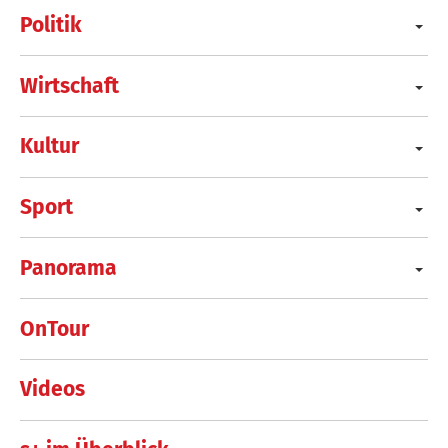
Politik
Wirtschaft
Kultur
Sport
Panorama
OnTour
Videos