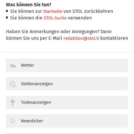
Was können Sie tun?
Sie können zur
von STOL zurückkehren
Startseite
Sie können die
verwenden
STOL-Suche
Haben Sie Anmerkungen oder Anregungen? Dann
können Sie uns per E-Mail
kontaktieren
redaktion@stol.it
Wetter
Stellenanzeigen
Todesanzeigen
Newsticker