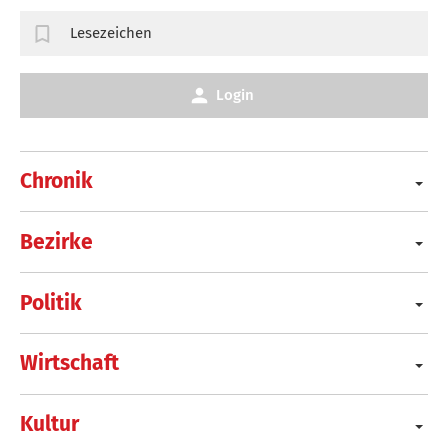
Lesezeichen
Login
Chronik
Bezirke
Politik
Wirtschaft
Kultur