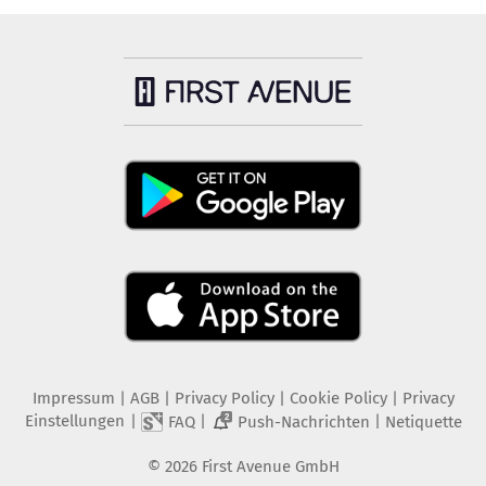
Impressum
|
AGB
|
Privacy Policy
|
Cookie Policy
|
Privacy
Einstellungen
|
|
|
FAQ
Push-Nachrichten
Netiquette
2
©
2026
First Avenue GmbH