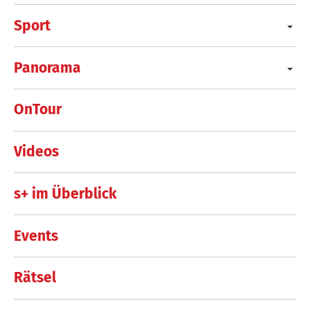
Sport
Panorama
OnTour
Videos
s+ im Überblick
Events
Rätsel