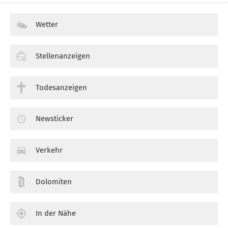
Wetter
Stellenanzeigen
Todesanzeigen
Newsticker
Verkehr
Dolomiten
In der Nähe