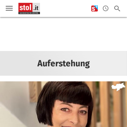
Auferstehung