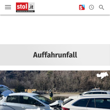
Auffahrunfall