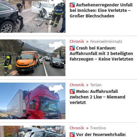
 Aufsehenerregender Unfall
bei Innichen: Eine Verletzte –
Großer Blechschaden
Chronik
»
Feuerwehreinsatz
 Crash bei Kardaun:
Auffahrunfall mit 3 beteiligten
Fahrzeugen – Keine Verletzten
Chronik
»
Terlan
 Mebo: Auffahrunfall
zwischen 2 Lkw – Niemand
verletzt
Chronik
»
Trentino
 Vor der Feuerwehrhalle: