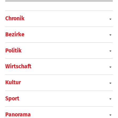
Chronik
Bezirke
Politik
Wirtschaft
Kultur
Sport
Panorama