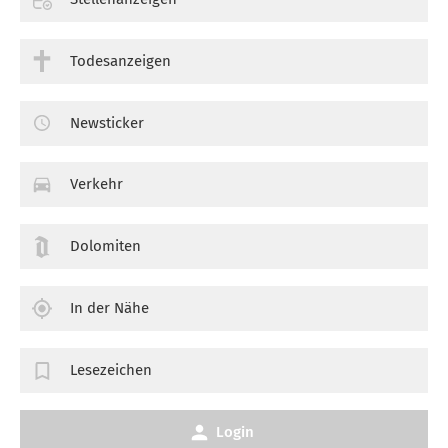
Todesanzeigen
Newsticker
Verkehr
Dolomiten
In der Nähe
Lesezeichen
Login