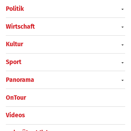
Politik
Wirtschaft
Kultur
Sport
Panorama
OnTour
Videos