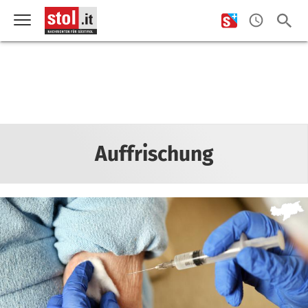
Auffrischung