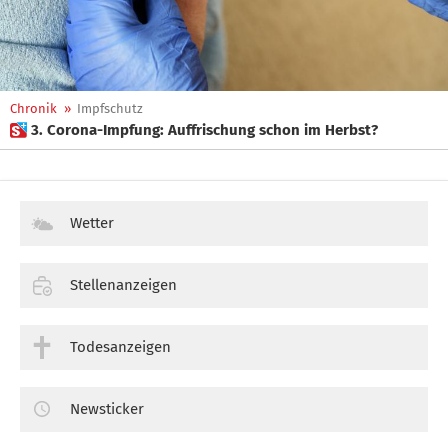
Chronik
»
Impfschutz
 3. Corona-Impfung: Auffrischung schon im Herbst?
Wetter
Stellenanzeigen
Todesanzeigen
Newsticker