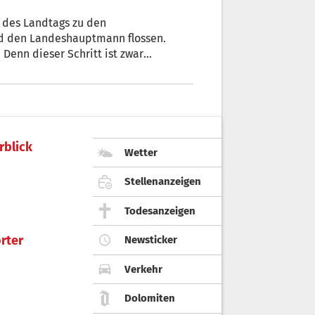
 des Landtags zu den
nd den Landeshauptmann flossen.
 Denn dieser Schritt ist zwar
rblick
Wetter
Stellenanzeigen
Todesanzeigen
rter
Newsticker
Verkehr
Dolomiten