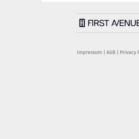
Impressum
|
AGB
|
Privacy 