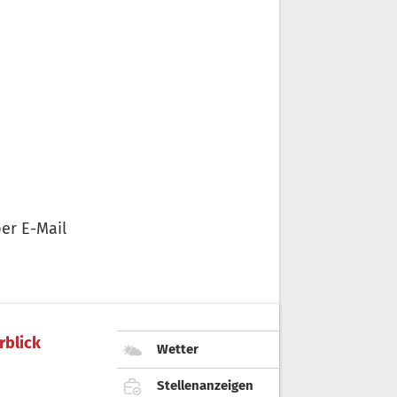
er E-Mail
rblick
Wetter
Stellenanzeigen