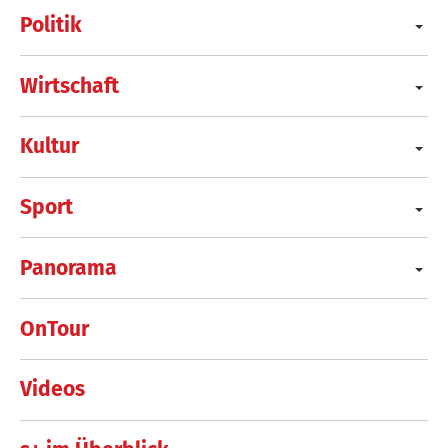
Politik
Wirtschaft
Kultur
Sport
Panorama
OnTour
Videos