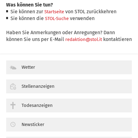
Was können Sie tun?
Sie können zur
von STOL zurückkehren
Startseite
Sie können die
verwenden
STOL-Suche
Haben Sie Anmerkungen oder Anregungen? Dann
können Sie uns per E-Mail
kontaktieren
redaktion@stol.it
Wetter
Stellenanzeigen
Todesanzeigen
Newsticker