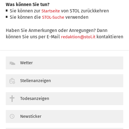
Was können Sie tun?
Sie können zur
von STOL zurückkehren
Startseite
Sie können die
verwenden
STOL-Suche
Haben Sie Anmerkungen oder Anregungen? Dann
können Sie uns per E-Mail
kontaktieren
redaktion@stol.it
Wetter
Stellenanzeigen
Todesanzeigen
Newsticker