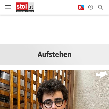
Aufstehen