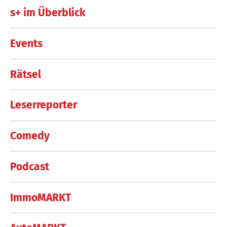
s+ im Überblick
Events
Rätsel
Leserreporter
Comedy
Podcast
ImmoMARKT