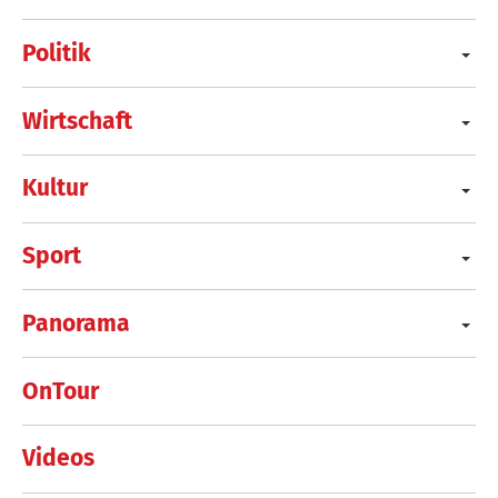
Politik
Wirtschaft
Kultur
Sport
Panorama
OnTour
Videos