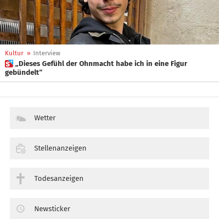
Kultur
»
Interview
 „Dieses Gefühl der Ohnmacht habe ich in eine Figur
gebündelt“
Wetter
Stellenanzeigen
Todesanzeigen
Newsticker