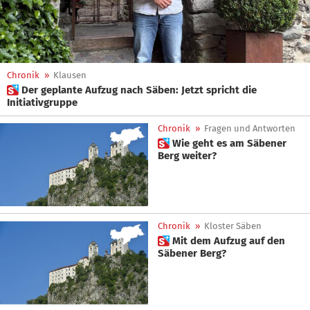
Chronik
»
Klausen
 Der geplante Aufzug nach Säben: Jetzt spricht die
Initiativgruppe
Chronik
»
Fragen und Antworten
 Wie geht es am Säbener
Berg weiter?
Chronik
»
Kloster Säben
 Mit dem Aufzug auf den
Säbener Berg?