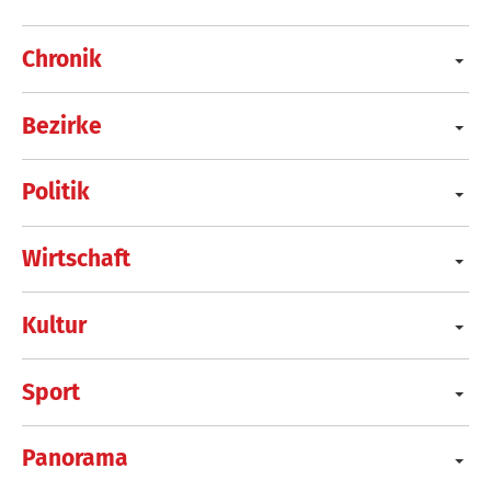
Chronik
Bezirke
Politik
Wirtschaft
Kultur
Sport
Panorama