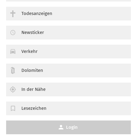
Todesanzeigen
Newsticker
Verkehr
Dolomiten
In der Nähe
Lesezeichen
Login