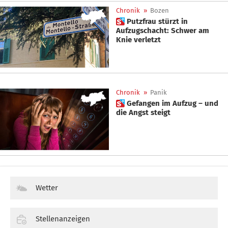
Chronik
»
Bozen
 Putzfrau stürzt in
Aufzugschacht: Schwer am
Knie verletzt
Chronik
»
Panik
 Gefangen im Aufzug – und
die Angst steigt
Wetter
Stellenanzeigen