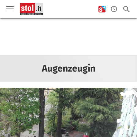
Augenzeugin