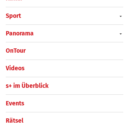
Sport
Panorama
OnTour
Videos
s+ im Überblick
Events
Rätsel