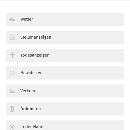
Wetter
Stellenanzeigen
Todesanzeigen
Newsticker
Verkehr
Dolomiten
In der Nähe