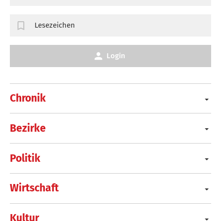
Lesezeichen
Login
Chronik
Bezirke
Politik
Wirtschaft
Kultur