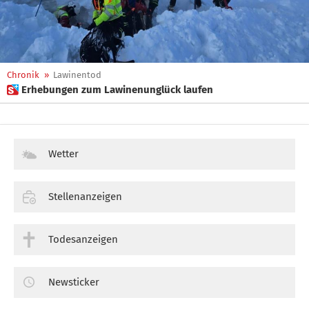
Chronik
»
Lawinentod
 Erhebungen zum Lawinenunglück laufen
Wetter
Stellenanzeigen
Todesanzeigen
Newsticker