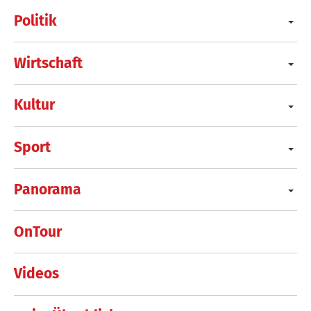
Politik
Wirtschaft
Kultur
Sport
Panorama
OnTour
Videos