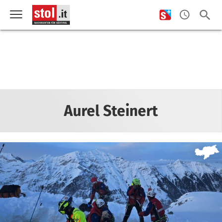
Aurel Steinert