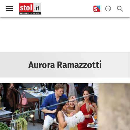
Aurora Ramazzotti