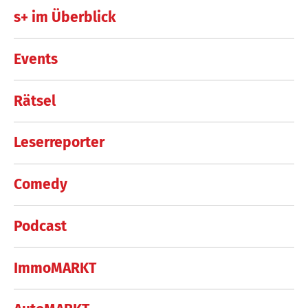
s+ im Überblick
Events
Rätsel
Leserreporter
Comedy
Podcast
ImmoMARKT