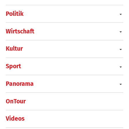
Politik
Wirtschaft
Kultur
Sport
Panorama
OnTour
Videos