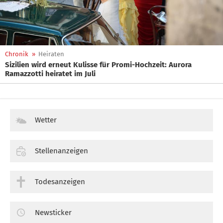
Chronik
»
Heiraten
Sizilien wird erneut Kulisse für Promi-Hochzeit: Aurora
Ramazzotti heiratet im Juli
Wetter
Stellenanzeigen
Todesanzeigen
Newsticker