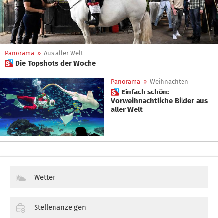
Panorama
»
Aus aller Welt
 Die Topshots der Woche
Panorama
»
Weihnachten
 Einfach schön:
Vorweihnachtliche Bilder aus
aller Welt
Wetter
Stellenanzeigen