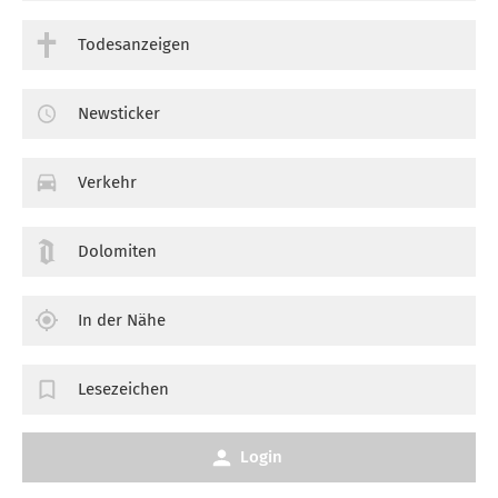
Todesanzeigen
Newsticker
Verkehr
Dolomiten
In der Nähe
Lesezeichen
Login