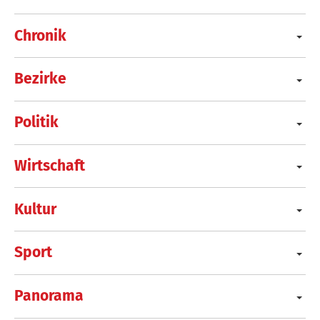
Chronik
Bezirke
Politik
Wirtschaft
Kultur
Sport
Panorama