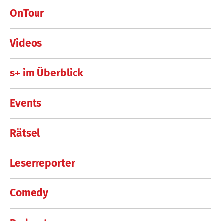
OnTour
Videos
s+ im Überblick
Events
Rätsel
Leserreporter
Comedy