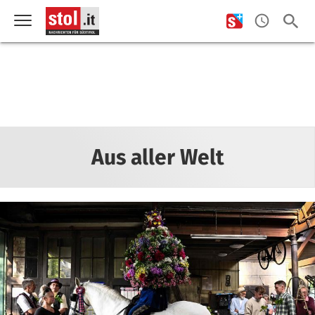
Aus aller Welt