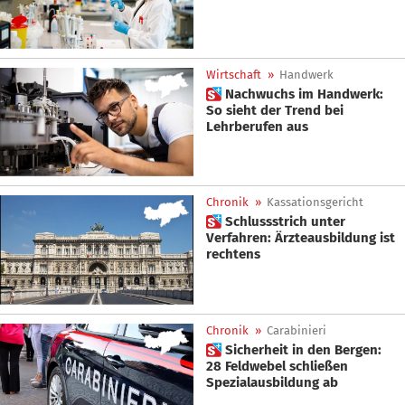
Wirtschaft
»
Handwerk
 Nachwuchs im Handwerk:
So sieht der Trend bei
Lehrberufen aus
Chronik
»
Kassationsgericht
 Schlussstrich unter
Verfahren: Ärzteausbildung ist
rechtens
Chronik
»
Carabinieri
 Sicherheit in den Bergen:
28 Feldwebel schließen
Spezialausbildung ab