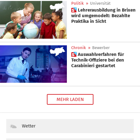
Politik
»
Universität
 Lehrerausbildung in Brixen
wird umgemodelt: Bezahlte
Praktika in Sicht
Chronik
»
Bewerber
 Auswahlverfahren für
Technik-Offiziere bei den
Carabinieri gestartet
MEHR LADEN
Wetter