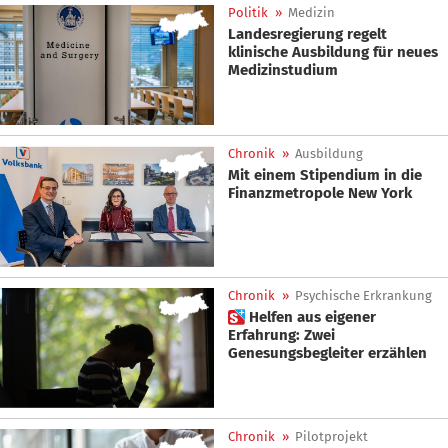
Politik
»
Medizin
Landesregierung regelt
klinische Ausbildung für neues
Medizinstudium
Chronik
»
Ausbildung
Mit einem Stipendium in die
Finanzmetropole New York
Chronik
»
Psychische Erkrankung
 Helfen aus eigener
Erfahrung: Zwei
Genesungsbegleiter erzählen
Chronik
»
Pilotprojekt