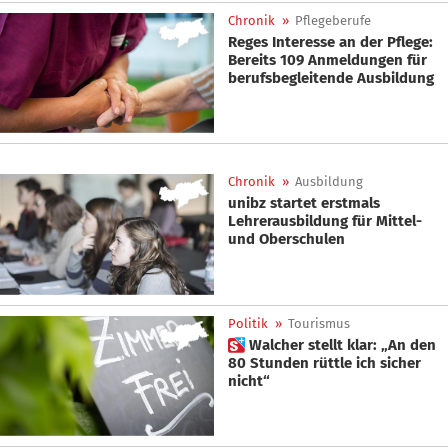
Chronik
»
Pflegeberufe
Reges Interesse an der Pflege:
Bereits 109 Anmeldungen für
berufsbegleitende Ausbildung
Chronik
»
Ausbildung
unibz startet erstmals
Lehrerausbildung für Mittel-
und Oberschulen
Politik
»
Tourismus
 Walcher stellt klar: „An den
80 Stunden rüttle ich sicher
nicht“