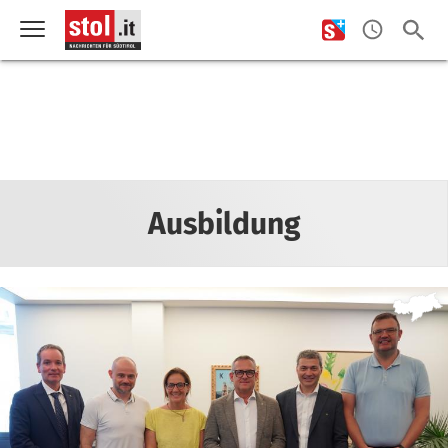
Ausbildung