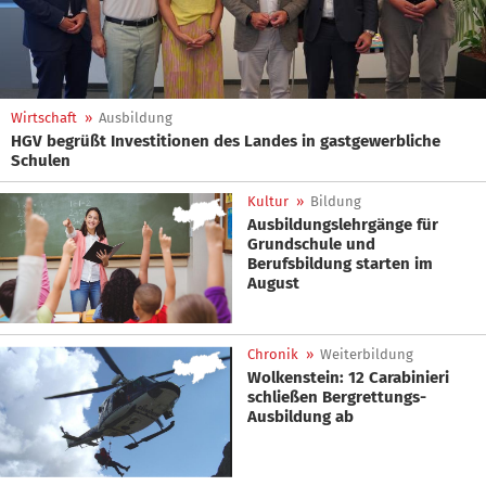
Wirtschaft
»
Ausbildung
HGV begrüßt Investitionen des Landes in gastgewerbliche
Schulen
Kultur
»
Bildung
Ausbildungslehrgänge für
Grundschule und
Berufsbildung starten im
August
Chronik
»
Weiterbildung
Wolkenstein: 12 Carabinieri
schließen Bergrettungs-
Ausbildung ab