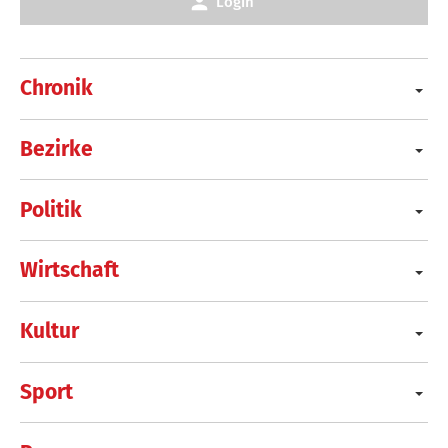
Login
Chronik
Bezirke
Politik
Wirtschaft
Kultur
Sport