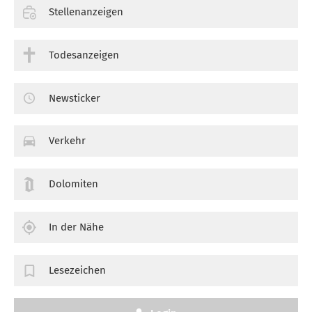
Stellenanzeigen
Todesanzeigen
Newsticker
Verkehr
Dolomiten
In der Nähe
Lesezeichen