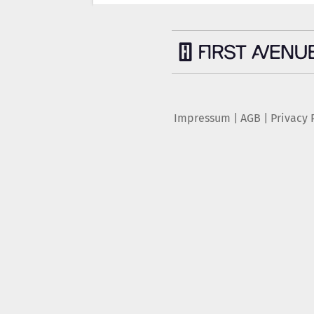
Impressum
|
AGB
|
Privacy 