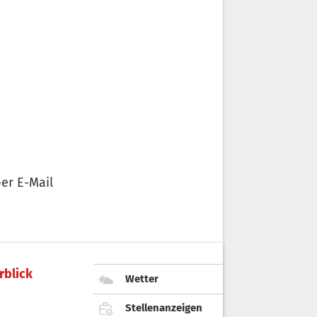
er E-Mail
rblick
Wetter
Stellenanzeigen