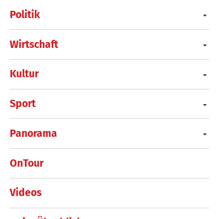
Politik
Wirtschaft
Kultur
Sport
Panorama
OnTour
Videos