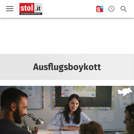
Ausflugsboykott