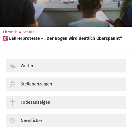
Chronik
»
Schule
 Lehrerproteste – „Der Bogen wird deutlich überspannt“
Wetter
Stellenanzeigen
Todesanzeigen
Newsticker