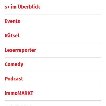
s+ im Überblick
Events
Rätsel
Leserreporter
Comedy
Podcast
ImmoMARKT