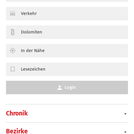
Verkehr
Dolomiten
In der Nähe
Lesezeichen
Login
Chronik
Bezirke