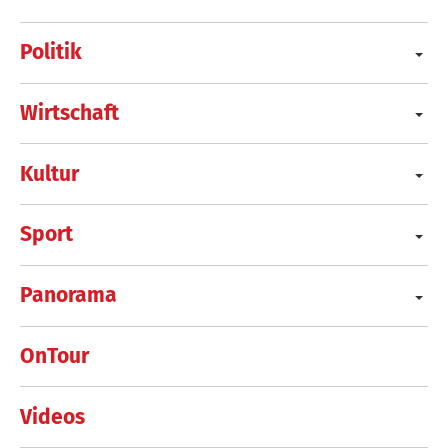
Politik
Wirtschaft
Kultur
Sport
Panorama
OnTour
Videos