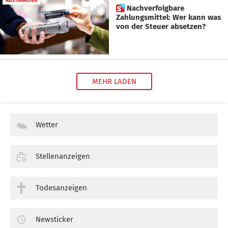
ABSTIMMUNG
 Nachverfolgbare
Zahlungsmittel: Wer kann was
von der Steuer absetzen?
MEHR LADEN
Wetter
Stellenanzeigen
Todesanzeigen
Newsticker