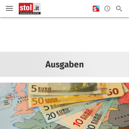
Ausgaben