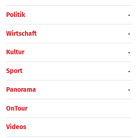
Politik
Wirtschaft
Kultur
Sport
Panorama
OnTour
Videos