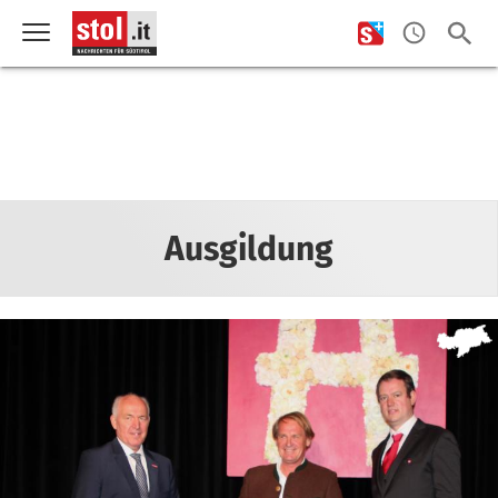
Ausgildung