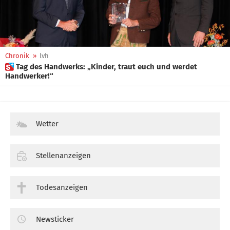
Chronik
»
lvh
 Tag des Handwerks: „Kinder, traut euch und werdet
Handwerker!“
Wetter
Stellenanzeigen
Todesanzeigen
Newsticker