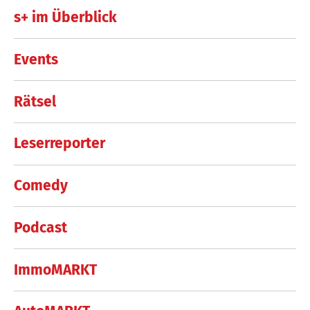
s+ im Überblick
Events
Rätsel
Leserreporter
Comedy
Podcast
ImmoMARKT