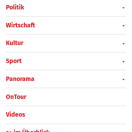
Politik
Wirtschaft
Kultur
Sport
Panorama
OnTour
Videos