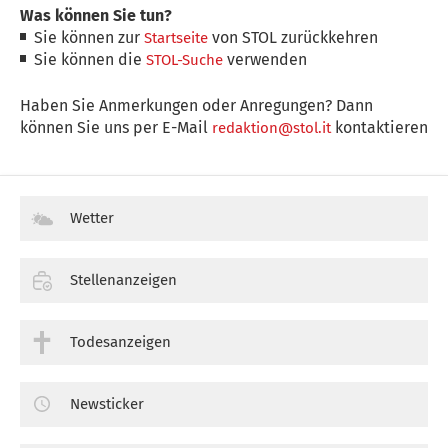
Was können Sie tun?
Sie können zur
von STOL zurückkehren
Startseite
Sie können die
verwenden
STOL-Suche
Haben Sie Anmerkungen oder Anregungen? Dann
können Sie uns per E-Mail
kontaktieren
redaktion@stol.it
Wetter
Stellenanzeigen
Todesanzeigen
Newsticker