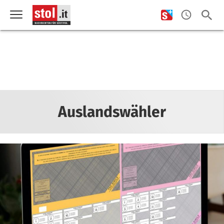
Auslandswähler