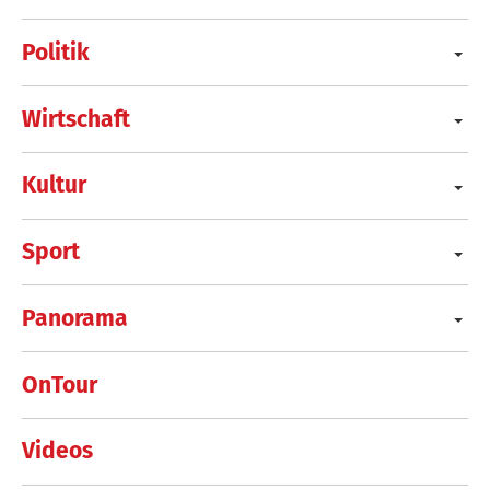
Politik
Wirtschaft
Kultur
Sport
Panorama
OnTour
Videos