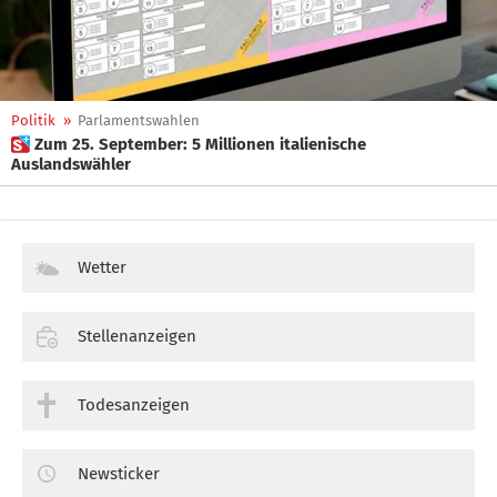
Politik
»
Parlamentswahlen
 Zum 25. September: 5 Millionen italienische
Auslandswähler
Wetter
Stellenanzeigen
Todesanzeigen
Newsticker