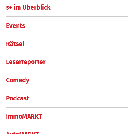
s+ im Überblick
Events
Rätsel
Leserreporter
Comedy
Podcast
ImmoMARKT