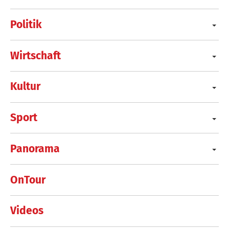
Politik
Wirtschaft
Kultur
Sport
Panorama
OnTour
Videos