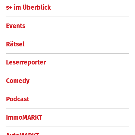
s+ im Überblick
Events
Rätsel
Leserreporter
Comedy
Podcast
ImmoMARKT