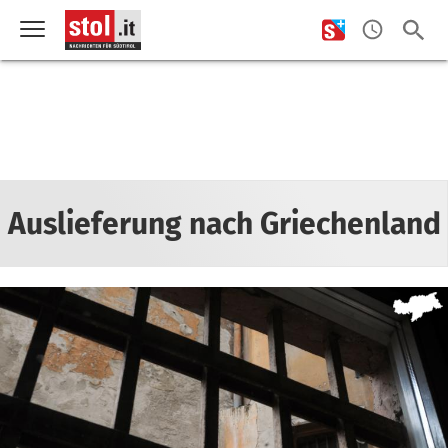
Auslieferung nach Griechenland