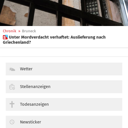
Chronik
»
Bruneck
 Unter Mordverdacht verhaftet: Auslieferung nach
Griechenland?
Wetter
Stellenanzeigen
Todesanzeigen
Newsticker