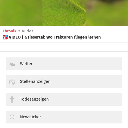
Chronik
»
Kurios
 VIDEO | Gsiesertal: Wo Traktoren fliegen lernen
Wetter
Stellenanzeigen
Todesanzeigen
Newsticker