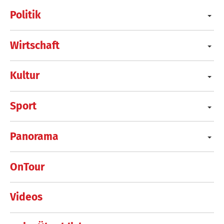
Politik
Wirtschaft
Kultur
Sport
Panorama
OnTour
Videos