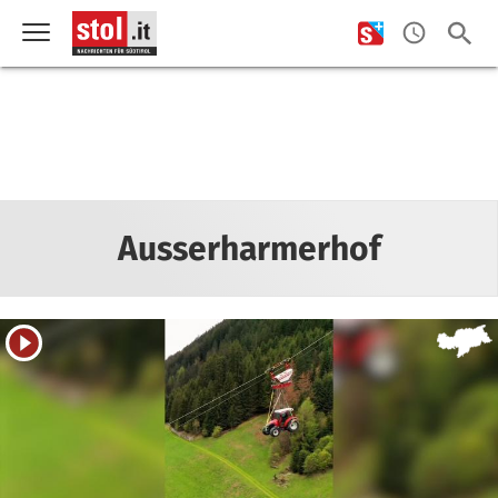
Ausserharmerhof