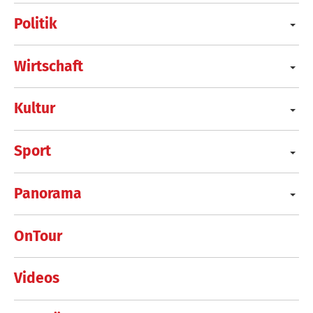
Politik
Wirtschaft
Kultur
Sport
Panorama
OnTour
Videos