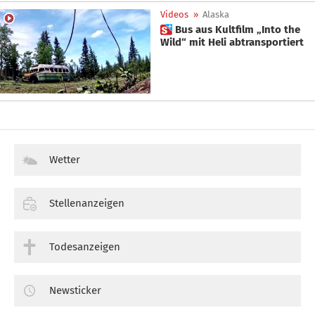
Videos
»
Alaska
 Bus aus Kultfilm „Into the
Wild“ mit Heli abtransportiert
Wetter
Stellenanzeigen
Todesanzeigen
Newsticker