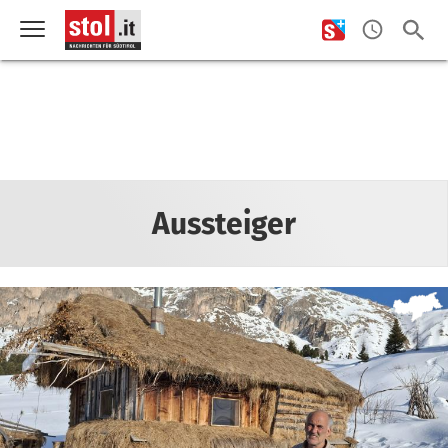
Aussteiger