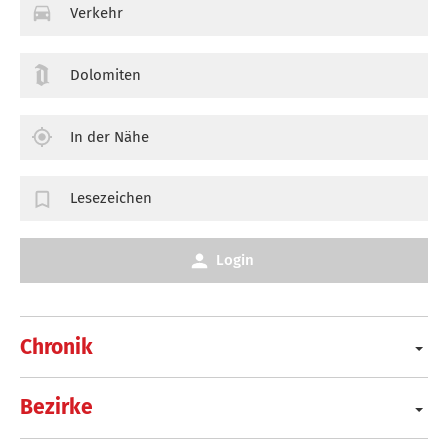
Verkehr
Dolomiten
In der Nähe
Lesezeichen
Login
Chronik
Bezirke