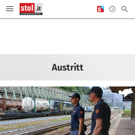
Austritt