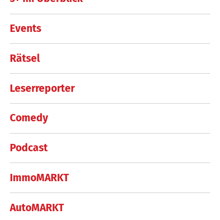
Events
Rätsel
Leserreporter
Comedy
Podcast
ImmoMARKT
AutoMARKT