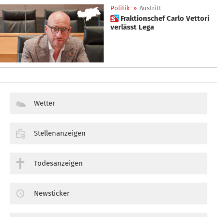
Politik
»
Austritt
 Fraktionschef Carlo Vettori
verlässt Lega
Wetter
Stellenanzeigen
Todesanzeigen
Newsticker