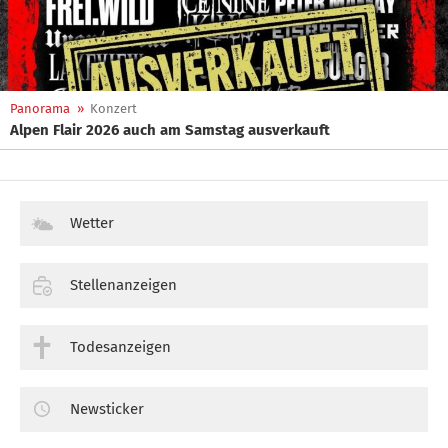
Panorama
»
Konzert
Alpen Flair 2026 auch am Samstag ausverkauft
Wetter
Stellenanzeigen
Todesanzeigen
Newsticker