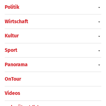
Politik
Wirtschaft
Kultur
Sport
Panorama
OnTour
Videos