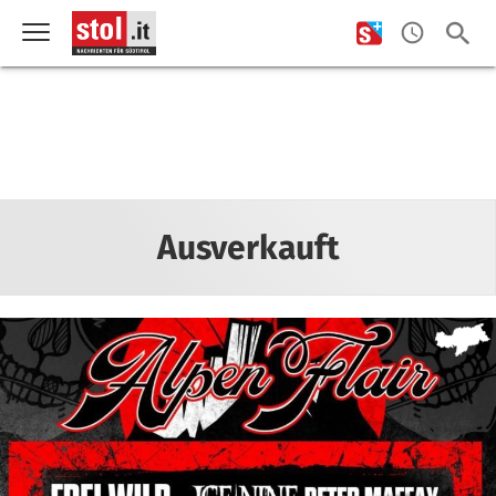
Ausverkauft