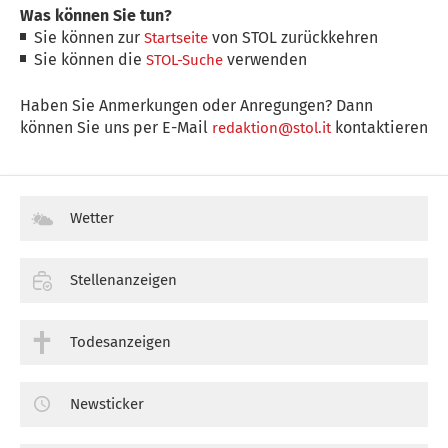
Was können Sie tun?
Sie können zur
von STOL zurückkehren
Startseite
Sie können die
verwenden
STOL-Suche
Haben Sie Anmerkungen oder Anregungen? Dann
können Sie uns per E-Mail
kontaktieren
redaktion@stol.it
Wetter
Stellenanzeigen
Todesanzeigen
Newsticker