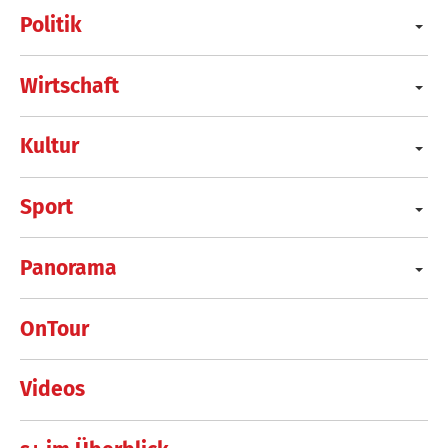
Politik
Wirtschaft
Kultur
Sport
Panorama
OnTour
Videos