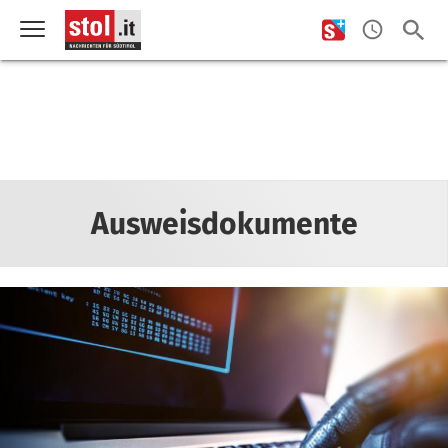
Ausweisdokumente