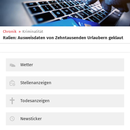
Chronik
»
Kriminalität
Italien: Ausweisdaten von Zehntausenden Urlaubern geklaut
Wetter
Stellenanzeigen
Todesanzeigen
Newsticker