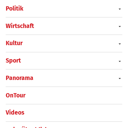
Politik
Wirtschaft
Kultur
Sport
Panorama
OnTour
Videos