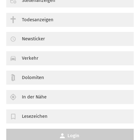
Stellenanzeigen
Todesanzeigen
Newsticker
Verkehr
Dolomiten
In der Nähe
Lesezeichen
Login