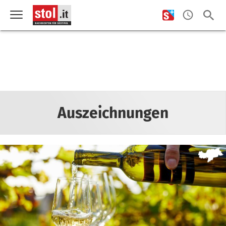
Auszeichnungen