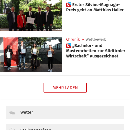
 Erster Silvius-Magnago-
Preis geht an Matthias Haller
Chronik
»
Wettbewerb
 „Bachelor- und
Masterarbeiten zur Südtiroler
Wirtschaft“ ausgezeichnet
MEHR LADEN
Wetter