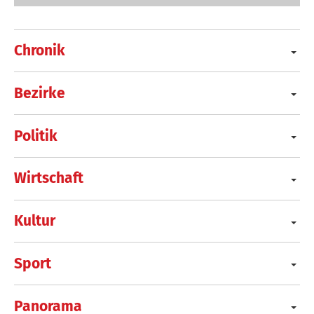
Chronik
Bezirke
Politik
Wirtschaft
Kultur
Sport
Panorama