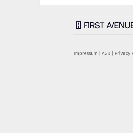
Impressum
|
AGB
|
Privacy 