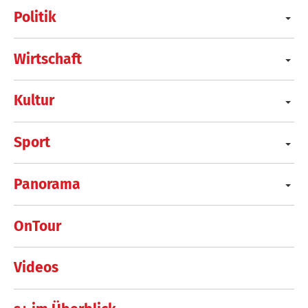
Politik
Wirtschaft
Kultur
Sport
Panorama
OnTour
Videos