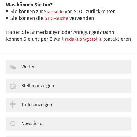
Was können Sie tun?
Sie können zur
von STOL zurückkehren
Startseite
Sie können die
verwenden
STOL-Suche
Haben Sie Anmerkungen oder Anregungen? Dann
können Sie uns per E-Mail
kontaktieren
redaktion@stol.it
Wetter
Stellenanzeigen
Todesanzeigen
Newsticker