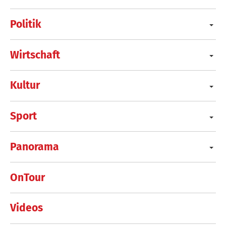
Politik
Wirtschaft
Kultur
Sport
Panorama
OnTour
Videos