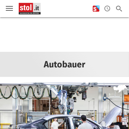
Autobauer