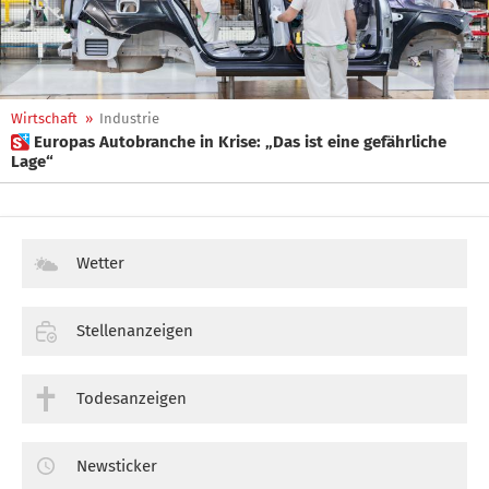
Wirtschaft
»
Industrie
 Europas Autobranche in Krise: „Das ist eine gefährliche
Lage“
Wetter
Stellenanzeigen
Todesanzeigen
Newsticker