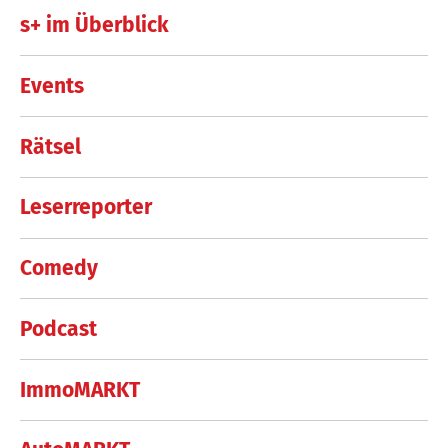
s+ im Überblick
Events
Rätsel
Leserreporter
Comedy
Podcast
ImmoMARKT