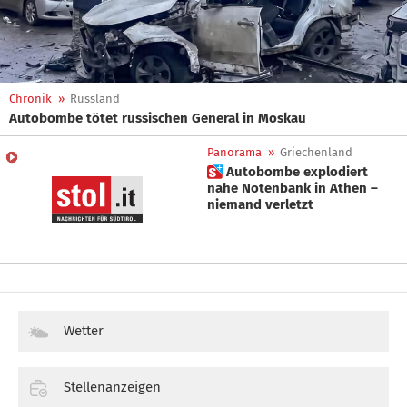
Chronik
»
Russland
Autobombe tötet russischen General in Moskau
Panorama
»
Griechenland
 Autobombe explodiert
nahe Notenbank in Athen –
niemand verletzt
Wetter
Stellenanzeigen