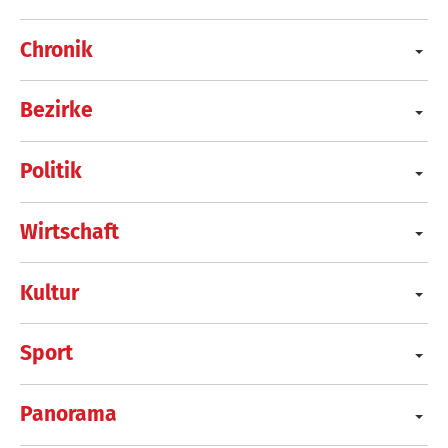
Chronik
Bezirke
Politik
Wirtschaft
Kultur
Sport
Panorama