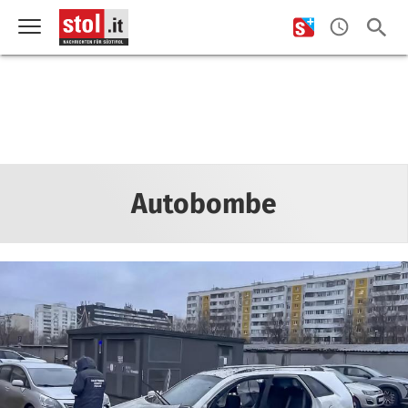
Autobombe