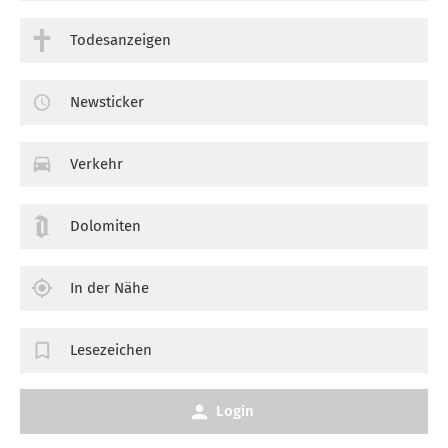
Todesanzeigen
Newsticker
Verkehr
Dolomiten
In der Nähe
Lesezeichen
Login