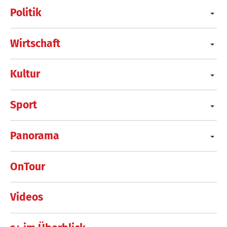
Politik
Wirtschaft
Kultur
Sport
Panorama
OnTour
Videos