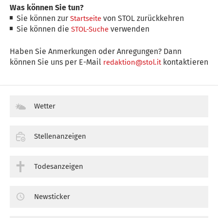
Was können Sie tun?
Sie können zur
von STOL zurückkehren
Startseite
Sie können die
verwenden
STOL-Suche
Haben Sie Anmerkungen oder Anregungen? Dann
können Sie uns per E-Mail
kontaktieren
redaktion@stol.it
Wetter
Stellenanzeigen
Todesanzeigen
Newsticker