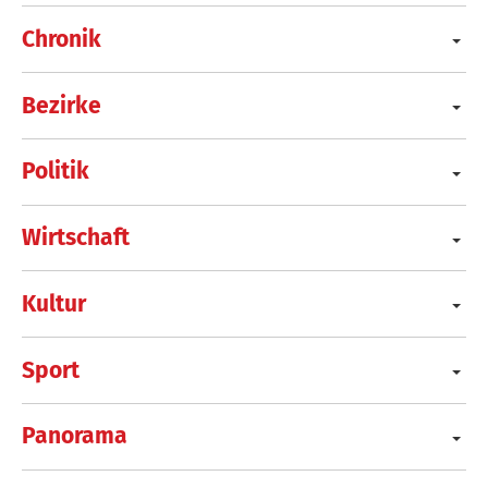
Chronik
Bezirke
Politik
Wirtschaft
Kultur
Sport
Panorama