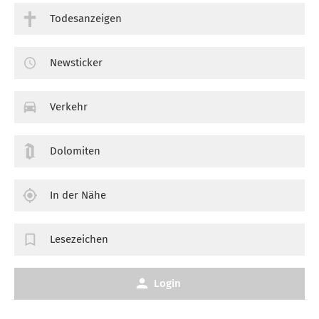
Todesanzeigen
Newsticker
Verkehr
Dolomiten
In der Nähe
Lesezeichen
Login