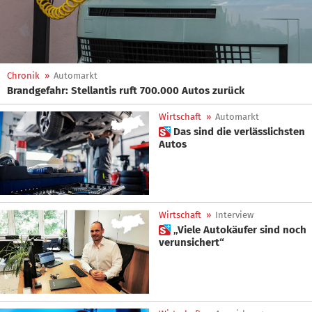
Chronik
»
Automarkt
Brandgefahr: Stellantis ruft 700.000 Autos zurück
Wirtschaft
»
Automarkt
 Das sind die verlässlichsten
Autos
Wirtschaft
»
Interview
 „Viele Autokäufer sind noch
verunsichert“