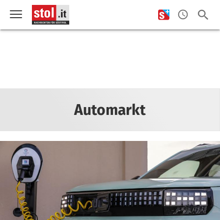
Automarkt