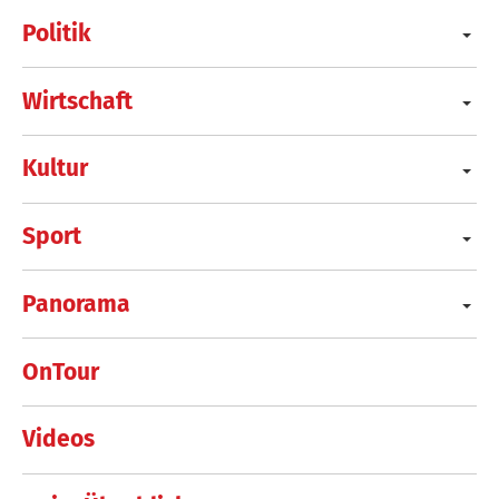
Politik
Wirtschaft
Kultur
Sport
Panorama
OnTour
Videos