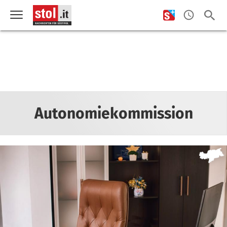
Autonomiekommission