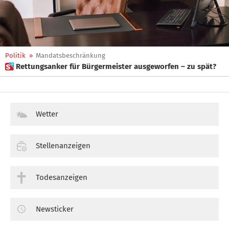
Politik
»
Mandatsbeschränkung
 Rettungsanker für Bürgermeister ausgeworfen – zu spät?
Wetter
Stellenanzeigen
Todesanzeigen
Newsticker