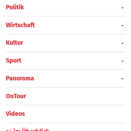
Politik
Wirtschaft
Kultur
Sport
Panorama
OnTour
Videos