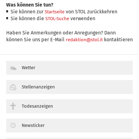
Was können Sie tun?
Sie können zur
von STOL zurückkehren
Startseite
Sie können die
verwenden
STOL-Suche
Haben Sie Anmerkungen oder Anregungen? Dann
können Sie uns per E-Mail
kontaktieren
redaktion@stol.it
Wetter
Stellenanzeigen
Todesanzeigen
Newsticker