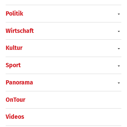
Politik
Wirtschaft
Kultur
Sport
Panorama
OnTour
Videos