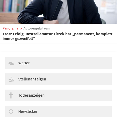
Panorama
»
Autorenjubiläum
Trotz Erfolg: Bestsellerautor Fitzek hat „permanent, komplett
immer gezweifelt“
Wetter
Stellenanzeigen
Todesanzeigen
Newsticker