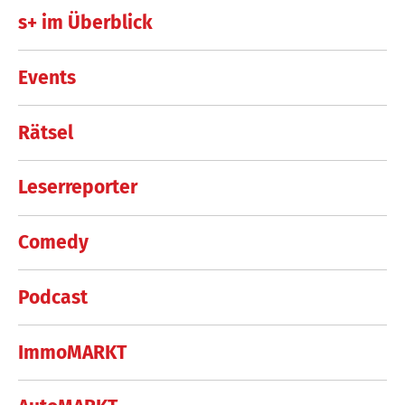
s+ im Überblick
Events
Rätsel
Leserreporter
Comedy
Podcast
ImmoMARKT