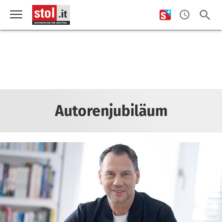
Autorenjubiläum